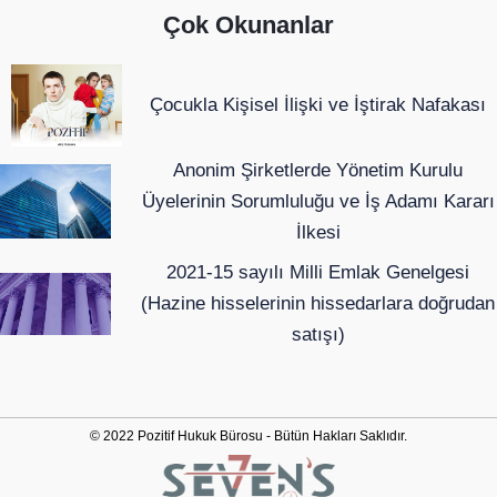
Çok Okunanlar
Çocukla Kişisel İlişki ve İştirak Nafakası
Anonim Şirketlerde Yönetim Kurulu
Üyelerinin Sorumluluğu ve İş Adamı Kararı
İlkesi
2021-15 sayılı Milli Emlak Genelgesi
(Hazine hisselerinin hissedarlara doğrudan
satışı)
© 2022 Pozitif Hukuk Bürosu - Bütün Hakları Saklıdır.