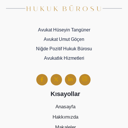
Avukat Hüseyin Tangüner
Avukat Umut Göçen
Niğde Pozitif Hukuk Bürosu
Avukatlık Hizmetleri
Kısayollar
Anasayfa
Hakkımızda
Makaleler