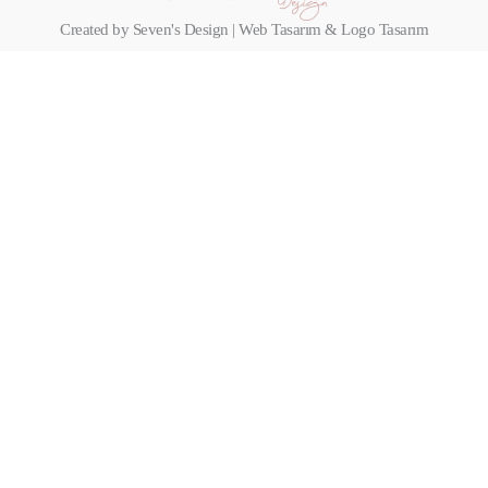
Created by Seven's Design | Web Tasarım & Logo Tasarım