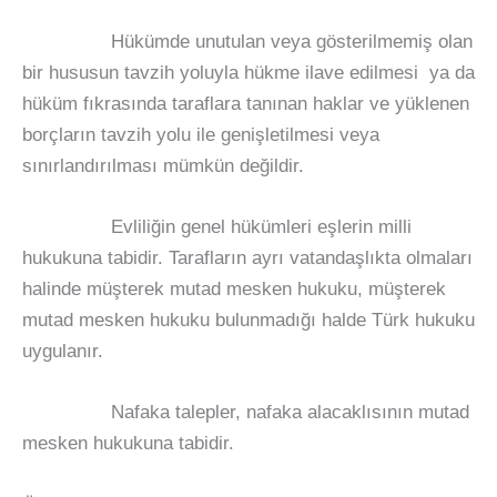
Hükümde unutulan veya gösterilmemiş olan
bir hususun tavzih yoluyla hükme ilave edilmesi ya da
hüküm fıkrasında taraflara tanınan haklar ve yüklenen
borçların tavzih yolu ile genişletilmesi veya
sınırlandırılması mümkün değildir.
Evliliğin genel hükümleri eşlerin milli
hukukuna tabidir. Tarafların ayrı vatandaşlıkta olmaları
halinde müşterek mutad mesken hukuku, müşterek
mutad mesken hukuku bulunmadığı halde Türk hukuku
uygulanır.
Nafaka talepler, nafaka alacaklısının mutad
mesken hukukuna tabidir.