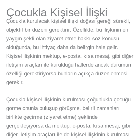
Çocukla Kişisel İlişki
Çocukla kurulacak kişisel ilişki doğası gereği sürekli,
objektif bir düzeni gerektirir. Özellikle, bu ilişkinin en
yaygın şekli olan ziyaret etme hakkı söz konusu
olduğunda, bu ihtiyaç daha da belirgin hale gelir.
Kişisel ilişkinin mektup, e-posta, kısa mesaj, gibi diğer
iletişim araçları ile kurulduğu hallerde ancak durumun
özelliği gerektiriyorsa bunların açıkça düzenlenmesi
gerekir.
Çocukla kişisel ilişkinin kurulması çoğunlukla çocuğu
görme onunla buluşup görüşme, belirli zamanları
birlikte geçirme (ziyaret etme) şeklinde
gerçekleşiyorsa da mektup, e-posta, kısa mesaj, gibi
diğer iletişim araçları ile de kişisel ilişkinin kurulması