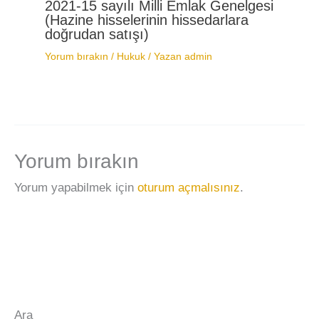
2021-15 sayılı Milli Emlak Genelgesi
(Hazine hisselerinin hissedarlara
doğrudan satışı)
Yorum bırakın
/
Hukuk
/ Yazan
admin
Yorum bırakın
Yorum yapabilmek için
oturum açmalısınız
.
Ara