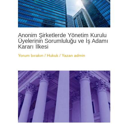
Anonim Şirketlerde Yönetim Kurulu
Üyelerinin Sorumluluğu ve İş Adamı
Kararı İlkesi
Yorum bırakın
/
Hukuk
/ Yazan
admin