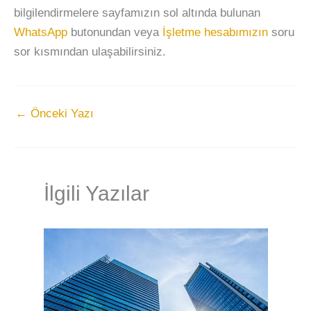
bilgilendirmelere sayfamızın sol altında bulunan
WhatsApp
butonundan veya
İşletme hesabımızın
soru
sor kısmından ulaşabilirsiniz.
←
Önceki Yazı
İlgili Yazılar