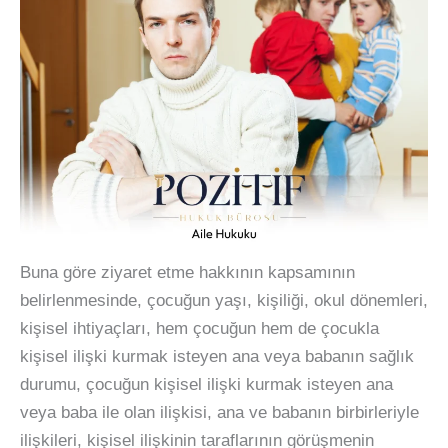
Buna göre ziyaret etme hakkının kapsamının
belirlenmesinde, çocuğun yaşı, kişiliği, okul dönemleri,
kişisel ihtiyaçları, hem çocuğun hem de çocukla
kişisel ilişki kurmak isteyen ana veya babanın sağlık
durumu, çocuğun kişisel ilişki kurmak isteyen ana
veya baba ile olan ilişkisi, ana ve babanın birbirleriyle
ilişkileri, kişisel ilişkinin taraflarının görüşmenin