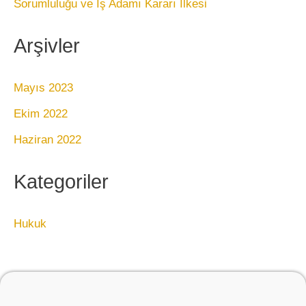
Sorumluluğu ve İş Adamı Kararı İlkesi
Arşivler
Mayıs 2023
Ekim 2022
Haziran 2022
Kategoriler
Hukuk