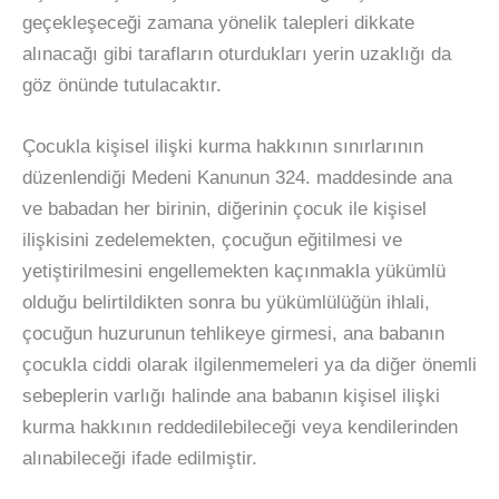
geçekleşeceği zamana yönelik talepleri dikkate
alınacağı gibi tarafların oturdukları yerin uzaklığı da
göz önünde tutulacaktır.
Çocukla kişisel ilişki kurma hakkının sınırlarının
düzenlendiği Medeni Kanunun 324. maddesinde ana
ve babadan her birinin, diğerinin çocuk ile kişisel
ilişkisini zedelemekten, çocuğun eğitilmesi ve
yetiştirilmesini engellemekten kaçınmakla yükümlü
olduğu belirtildikten sonra bu yükümlülüğün ihlali,
çocuğun huzurunun tehlikeye girmesi, ana babanın
çocukla ciddi olarak ilgilenmemeleri ya da diğer önemli
sebeplerin varlığı halinde ana babanın kişisel ilişki
kurma hakkının reddedilebileceği veya kendilerinden
alınabileceği ifade edilmiştir.