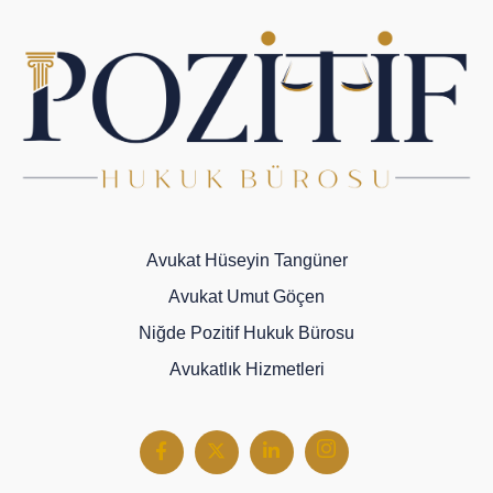
Avukat Hüseyin Tangüner
Avukat Umut Göçen
Niğde Pozitif Hukuk Bürosu
Avukatlık Hizmetleri