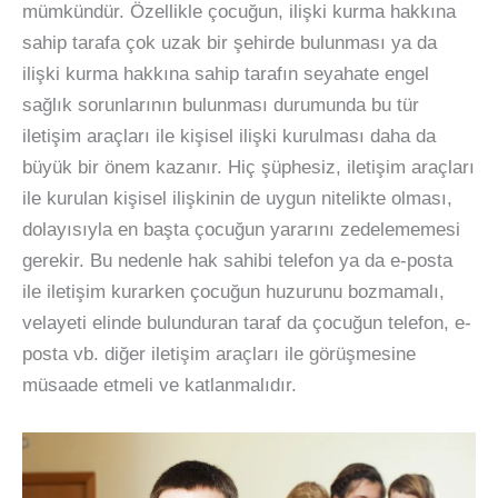
mümkündür. Özellikle çocuğun, ilişki kurma hakkına
sahip tarafa çok uzak bir şehirde bulunması ya da
ilişki kurma hakkına sahip tarafın seyahate engel
sağlık sorunlarının bulunması durumunda bu tür
iletişim araçları ile kişisel ilişki kurulması daha da
büyük bir önem kazanır. Hiç şüphesiz, iletişim araçları
ile kurulan kişisel ilişkinin de uygun nitelikte olması,
dolayısıyla en başta çocuğun yararını zedelememesi
gerekir. Bu nedenle hak sahibi telefon ya da e-posta
ile iletişim kurarken çocuğun huzurunu bozmamalı,
velayeti elinde bulunduran taraf da çocuğun telefon, e-
posta vb. diğer iletişim araçları ile görüşmesine
müsaade etmeli ve katlanmalıdır.