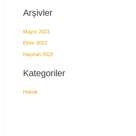
Arşivler
Mayıs 2023
Ekim 2022
Haziran 2022
Kategoriler
Hukuk