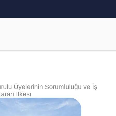
rulu Üyelerinin Sorumluluğu ve İş
rarı İlkesi