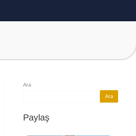
Ara
Ara
Paylaş