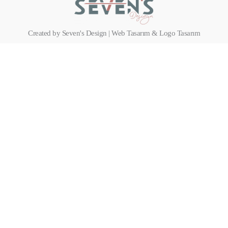
Created by Seven's Design | Web Tasarım & Logo Tasarım