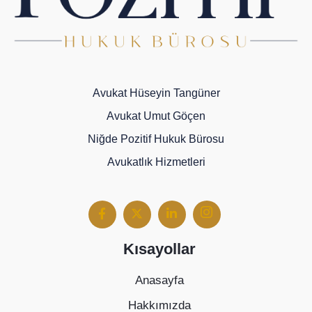
Avukat Hüseyin Tangüner
Avukat Umut Göçen
Niğde Pozitif Hukuk Bürosu
Avukatlık Hizmetleri
Kısayollar
Anasayfa
Hakkımızda