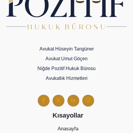
Avukat Hüseyin Tangüner
Avukat Umut Göçen
Niğde Pozitif Hukuk Bürosu
Avukatlık Hizmetleri
Kısayollar
Anasayfa